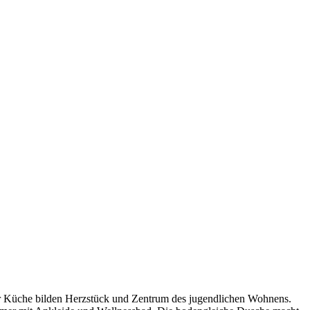
er Küche bilden Herzstück und Zentrum des jugendlichen Wohnens.