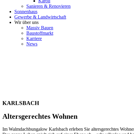
Karoli
Sanieren & Renovieren
Sonnenhaus
Gewerbe & Landwirtschaft
Wir über uns
Massiv Bauen
Baustoffmarkt
Karriere
News
KARLSBACH
Altersgerechtes Wohnen
Im Walmdachbungalow Karlsbach erleben Sie altersgerechtes Wohnen 